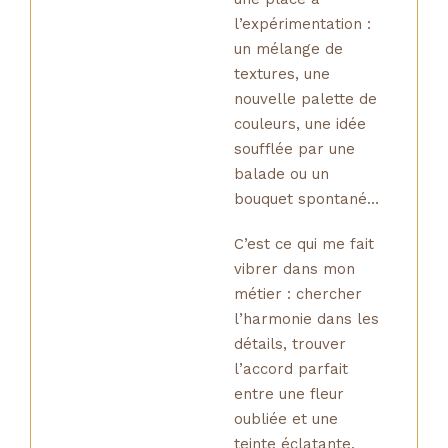
l’expérimentation :
un mélange de
textures, une
nouvelle palette de
couleurs, une idée
soufflée par une
balade ou un
bouquet spontané…
C’est ce qui me fait
vibrer dans mon
métier : chercher
l’harmonie dans les
détails, trouver
l’accord parfait
entre une fleur
oubliée et une
teinte éclatante.