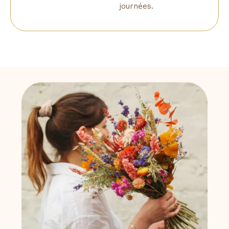
journées.