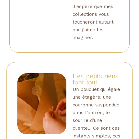
J’espère que mes
collections vous
toucheront autant
que j’aime les
imaginer.
Les petits riens
font tout.
Un bouquet qui égaie
une étagère, une
couronne suspendue
dans l’entrée, le
sourire d’une
cliente… Ce sont ces
instants simples, ces