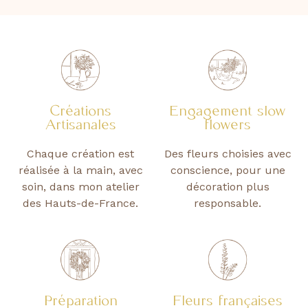
Créations
Engagement slow
Artisanales
flowers
Chaque création est
Des fleurs choisies avec
réalisée à la main, avec
conscience, pour une
soin, dans mon atelier
décoration plus
des Hauts-de-France.
responsable.
Préparation
Fleurs françaises