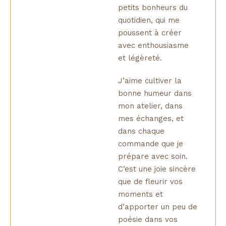
petits bonheurs du
quotidien, qui me
poussent à créer
avec enthousiasme
et légèreté.
J’aime cultiver la
bonne humeur dans
mon atelier, dans
mes échanges, et
dans chaque
commande que je
prépare avec soin.
C’est une joie sincère
que de fleurir vos
moments et
d’apporter un peu de
poésie dans vos