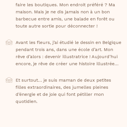
faire les boutiques. Mon endroit préféré ? Ma
maison. Mais je ne dis jamais non à un bon
barbecue entre amis, une balade en forêt ou
toute autre sortie pour déconnecter !
Avant les fleurs, j’ai étudié le dessin en Belgique
pendant trois ans, dans une école d’art. Mon
rêve d’alors : devenir illustratrice ! Aujourd’hui
encore, je rêve de créer une histoire illustrée…
Et surtout… je suis maman de deux petites
filles extraordinaires, des jumelles pleines
d’énergie et de joie qui font pétiller mon
quotidien.