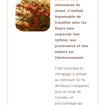
Amoureuse du
vivant, il m’était
impensable de
travailler avec les
fleurs sans
respecter leur
rythme, leur
provenance et leur
impact sur
l’environnement.
C’est pourquoi je
m’engage à utiliser
au minimum 50 %
de fleurs françaises
tout au long de
l’année, un
pourcentage qui