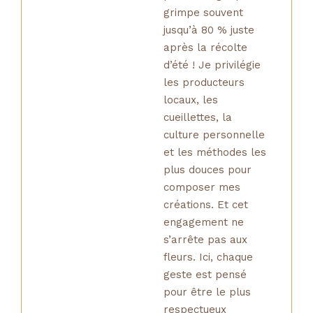
grimpe souvent
jusqu’à 80 % juste
après la récolte
d’été ! Je privilégie
les producteurs
locaux, les
cueillettes, la
culture personnelle
et les méthodes les
plus douces pour
composer mes
créations. Et cet
engagement ne
s’arrête pas aux
fleurs. Ici, chaque
geste est pensé
pour être le plus
respectueux