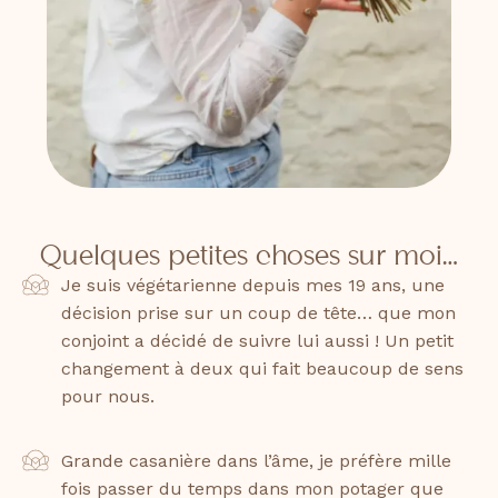
Quelques petites choses sur moi…
Je suis végétarienne depuis mes 19 ans, une
décision prise sur un coup de tête… que mon
conjoint a décidé de suivre lui aussi ! Un petit
changement à deux qui fait beaucoup de sens
pour nous.
Grande casanière dans l’âme, je préfère mille
fois passer du temps dans mon potager que