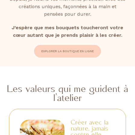
créations uniques, façonnées à la main et
pensées pour durer.
J’espère que mes bouquets toucheront votre
cœur autant que je prends plaisir à les créer.
EXPLORER LA BOUTIQUE EN LIGNE
Les valeurs qui me guident à
l’atelier
Créer avec la
nature, jamais
contre elle