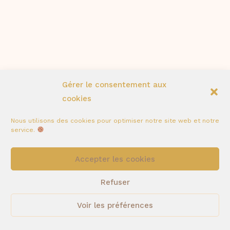
Gérer le consentement aux
cookies
Nous utilisons des cookies pour optimiser notre site web et notre
service.
Accepter les cookies
0
Refuser
Voir les préférences