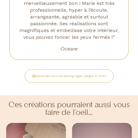
merveilleusement bon ! Marie est très
professionnelle, hyper à l’écoute,
arrangeante, agréable et surtout
passionnée. Ses réalisations sont
magnifiques et embellisse votre intérieur,
vous pouvez foncer les yeux fermés !”
Océane
Retrouvez tous les témoignages Google ici (5/5)
Ces créations pourraient aussi vous
faire de l’oeil...