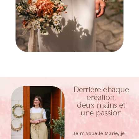
Derrière chaque
création,
deux mains et
une passion
Je m’appelle Marie, je