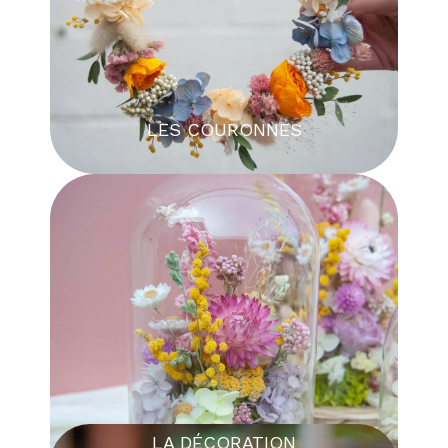
LES COURONNES
LA DÉCORATION