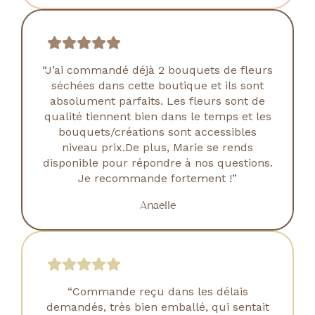
“J’ai commandé déjà 2 bouquets de fleurs
séchées dans cette boutique et ils sont
absolument parfaits. Les fleurs sont de
qualité tiennent bien dans le temps et les
bouquets/créations sont accessibles
niveau prix.De plus, Marie se rends
disponible pour répondre à nos questions.
Je recommande fortement !”
Anaelle
“Commande reçu dans les délais
demandés, très bien emballé, qui sentait