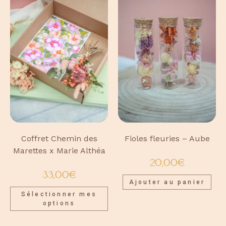
Coffret Chemin des
Fioles fleuries – Aube
Marettes x Marie Althéa
20,00
€
33,00
€
Ajouter au panier
Sélectionner mes
options