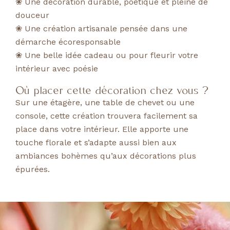
❀ Une décoration durable, poétique et pleine de
douceur
❀ Une création artisanale pensée dans une
démarche écoresponsable
❀ Une belle idée cadeau ou pour fleurir votre
intérieur avec poésie
Où placer cette décoration chez vous ?
Sur une étagère, une table de chevet ou une
console, cette création trouvera facilement sa
place dans votre intérieur. Elle apporte une
touche florale et s’adapte aussi bien aux
ambiances bohèmes qu’aux décorations plus
épurées.