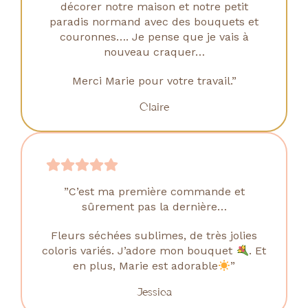
décorer notre maison et notre petit
paradis normand avec des bouquets
et
couronnes…. Je pense que je vais à
nouveau craquer…
Merci Marie pour votre travail.”
Claire
”C’est ma première commande et
sûrement pas la dernière…
Fleurs séchées sublimes, de très jolies
coloris variés. J’adore mon bouquet
.
Et
en plus, Marie est adorable
”
Jessica