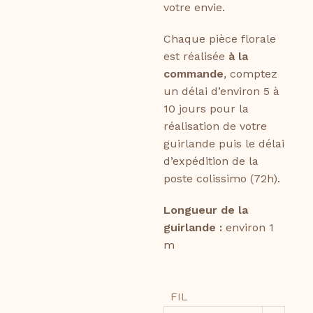
votre envie.
Chaque pièce florale
est réalisée
à la
commande
, comptez
un délai d’environ 5 à
10 jours pour la
réalisation de votre
guirlande puis le délai
d’expédition de la
poste colissimo (72h).
Longueur de la
guirlande :
environ 1
m
FIL