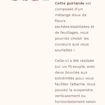
Cette guirlande
est
composée d’un
mélange doux de
fleurs
séchées/stabilisées et
de feuillages, vous
pourrez choisir les
couleurs que vous
souhaitez !
Celle-ci a été réalisée
sur un fil souple, avec
deux boucles aux
extrémités pour vous
faciliter l’attache. Vous
pouvez la suspendre
verticalement ou
horizontalement selon