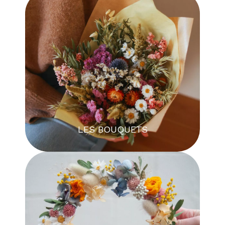
LES BOUQUETS